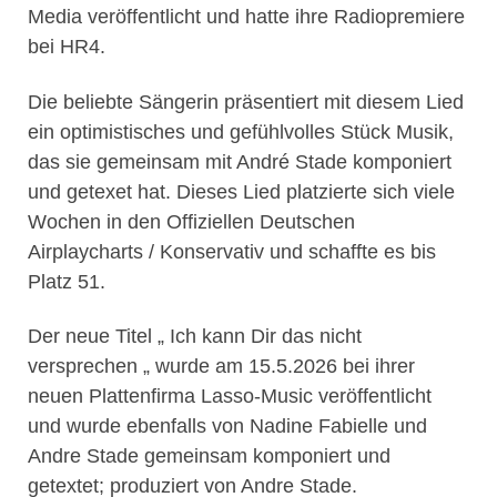
Media veröffentlicht und hatte ihre Radiopremiere
bei HR4.
Die beliebte Sängerin präsentiert mit diesem Lied
ein optimistisches und gefühlvolles Stück Musik,
das sie gemeinsam mit André Stade komponiert
und getexet hat. Dieses Lied platzierte sich viele
Wochen in den Offiziellen Deutschen
Airplaycharts / Konservativ und schaffte es bis
Platz 51.
Der neue Titel „ Ich kann Dir das nicht
versprechen „ wurde am 15.5.2026 bei ihrer
neuen Plattenfirma Lasso-Music veröffentlicht
und wurde ebenfalls von Nadine Fabielle und
Andre Stade gemeinsam komponiert und
getextet; produziert von Andre Stade.