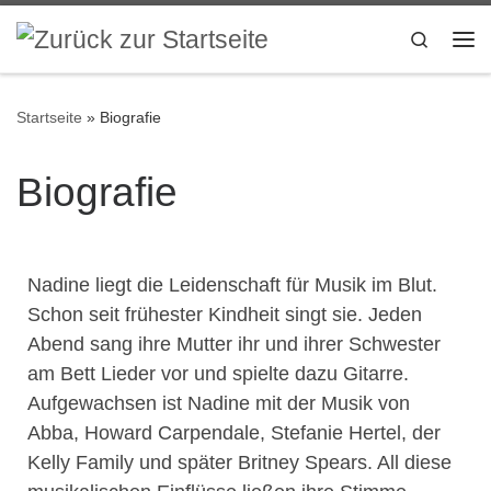
Zum Inhalt springen
Search
Startseite
»
Biografie
Biografie
Nadine liegt die Leidenschaft für Musik im Blut.
Schon seit frühester Kindheit singt sie. Jeden
Abend sang ihre Mutter ihr und ihrer Schwester
am Bett Lieder vor und spielte dazu Gitarre.
Aufgewachsen ist Nadine mit der Musik von
Abba, Howard Carpendale, Stefanie Hertel, der
Kelly Family und später Britney Spears. All diese