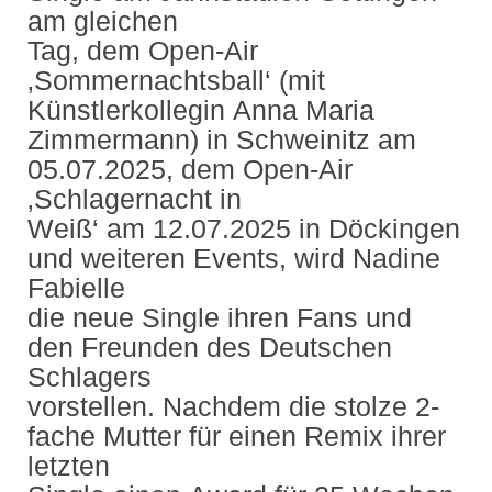
am gleichen
Tag, dem Open-Air
‚Sommernachtsball‘ (mit
Künstlerkollegin Anna Maria
Zimmermann) in Schweinitz am
05.07.2025, dem Open-Air
‚Schlagernacht in
Weiß‘ am 12.07.2025 in Döckingen
und weiteren Events, wird Nadine
Fabielle
die neue Single ihren Fans und
den Freunden des Deutschen
Schlagers
vorstellen. Nachdem die stolze 2-
fache Mutter für einen Remix ihrer
letzten