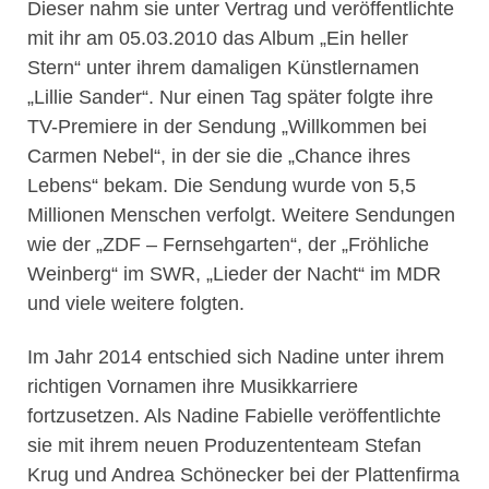
Dieser nahm sie unter Vertrag und veröffentlichte
mit ihr am 05.03.2010 das Album „Ein heller
Stern“ unter ihrem damaligen Künstlernamen
„Lillie Sander“. Nur einen Tag später folgte ihre
TV-Premiere in der Sendung „Willkommen bei
Carmen Nebel“, in der sie die „Chance ihres
Lebens“ bekam. Die Sendung wurde von 5,5
Millionen Menschen verfolgt. Weitere Sendungen
wie der „ZDF – Fernsehgarten“, der „Fröhliche
Weinberg“ im SWR, „Lieder der Nacht“ im MDR
und viele weitere folgten.
Im Jahr 2014 entschied sich Nadine unter ihrem
richtigen Vornamen ihre Musikkarriere
fortzusetzen. Als Nadine Fabielle veröffentlichte
sie mit ihrem neuen Produzententeam Stefan
Krug und Andrea Schönecker bei der Plattenfirma