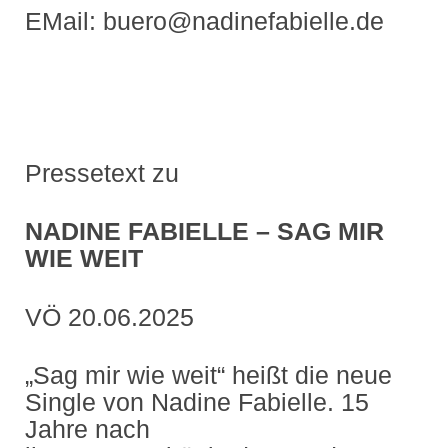
EMail: buero@nadinefabielle.de
Pressetext zu
NADINE FABIELLE – SAG MIR
WIE WEIT
VÖ 20.06.2025
„Sag mir wie weit“ heißt die neue
Single von Nadine Fabielle. 15
Jahre nach