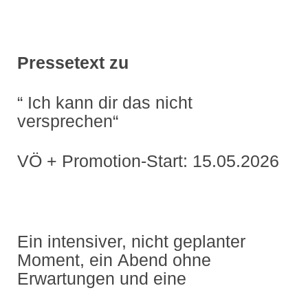
Pressetext zu
“ Ich kann dir das nicht
versprechen“
VÖ + Promotion-Start: 15.05.2026
Ein intensiver, nicht geplanter
Moment, ein Abend ohne
Erwartungen und eine