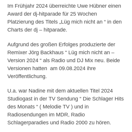
Im Frühjahr 2024 überreichte Uwe Hübner einen
Award der dj-hitparade für 25 Wochen
Platzierung des Titels „Lüg mich nicht an “ in den
Charts der dj – hitparade.
Aufgrund des großen Erfolges produzierte der
Remixer Jörg Backhaus “ Lüg mich nicht an –
Version 2024 “ als Radio und DJ Mix neu. Beide
Versionen hatten am 09.08.2024 ihre
Veröffentlichung.
U.a. war Nadine mit dem aktuellen Titel 2024
Studiogast in der TV Sendung “ Die Schlager Hits
des Monats “ ( Melodie TV ) und in
Radiosendungen im MDR, Radio
Schlagerparadies und Radio 2000 zu hören.