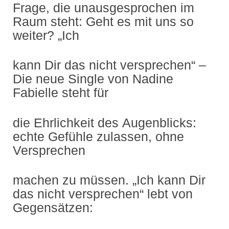
Frage, die unausgesprochen im
Raum steht: Geht es mit uns so
weiter? „Ich
kann Dir das nicht versprechen“ –
Die neue Single von Nadine
Fabielle steht für
die Ehrlichkeit des Augenblicks:
echte Gefühle zulassen, ohne
Versprechen
machen zu müssen. „Ich kann Dir
das nicht versprechen“ lebt von
Gegensätzen: