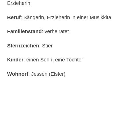
Erzieherin
Beruf
: Sängerin, Erzieherin in einer Musikkita
Familienstand
: verheiratet
Sternzeichen
: Stier
Kinder
: einen Sohn, eine Tochter
Wohnort
: Jessen (Elster)