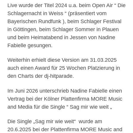
Live wurde der Titel 2024 u.a. beim Open Air “ Die
Schlagernacht in Weiss “ (präsentiert vom
Bayerischen Rundfunk ), beim Schlager Festival
in Göttingen, beim Schlager Sommer in Plauen
und beim Heimatabend in Jessen von Nadine
Fabielle gesungen.
Weiterhin erhielt diese Version am 31.03.2025
auch einen Award für 25 Wochen Platzierung in
den Charts der dj-hitparade.
Im Juni 2026 unterschrieb Nadine Fabielle einen
Vertrag bei der Kölner Plattenfirma MORE Music
and Media für die Single “ Sag mir wie weit „
Die Single „Sag mir wie weit“ wurde am
20.6.2025 bei der Plattenfirma MORE Music and