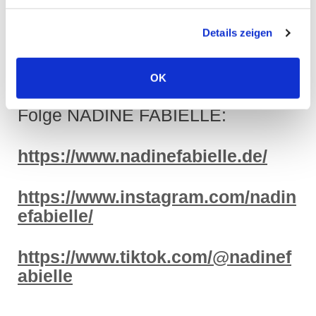
stimmigen, wiedererkennbaren
Sound.
Details zeigen
OK
Folge NADINE FABIELLE:
https://www.nadinefabielle.de/
https://www.instagram.com/nadin
efabielle/
https://www.tiktok.com/@nadinef
abielle