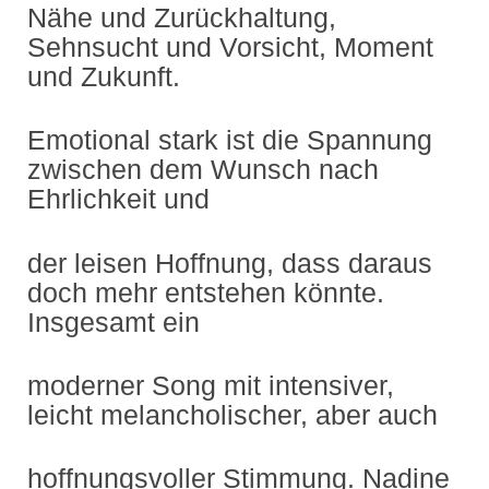
Nähe und Zurückhaltung,
Sehnsucht und Vorsicht, Moment
und Zukunft.
Emotional stark ist die Spannung
zwischen dem Wunsch nach
Ehrlichkeit und
der leisen Hoffnung, dass daraus
doch mehr entstehen könnte.
Insgesamt ein
moderner Song mit intensiver,
leicht melancholischer, aber auch
hoffnungsvoller Stimmung. Nadine