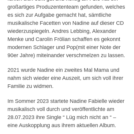
großartiges Produzententeam gefunden, welches
es sich zur Aufgabe gemacht hat, sämtliche
musikalische Facetten von Nadine auf dieser CD
wiederzuspiegeln. Andres Lebbing, Alexander
Menke und Carolin Frölian schaffen es gekonnt
modernen Schlager und Pop(mit einer Note der
90er Jahre) miteinander verschmelzen zu lassen.
2021 wurde Nadine ein zweites Mal Mama und
nahm sich wieder eine Auszeit, um sich voll ihrer
Familie zu widmen.
Im Sommer 2023 startete Nadine Fabielle wieder
musikalisch voll durch und veröffentlichte am
28.07.2023 ihre Single “ Lüg mich nicht an “ –
eine Auskopplung aus ihrem aktuellen Album.