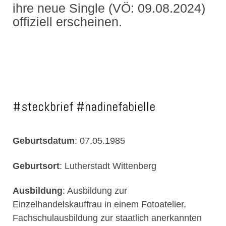
ihre neue Single (VÖ: 09.08.2024)
offiziell erscheinen.
#steckbrief #nadinefabielle
Geburtsdatum
: 07.05.1985
Geburtsort
: Lutherstadt Wittenberg
Ausbildung
: Ausbildung zur
Einzelhandelskauffrau in einem Fotoatelier,
Fachschulausbildung zur staatlich anerkannten