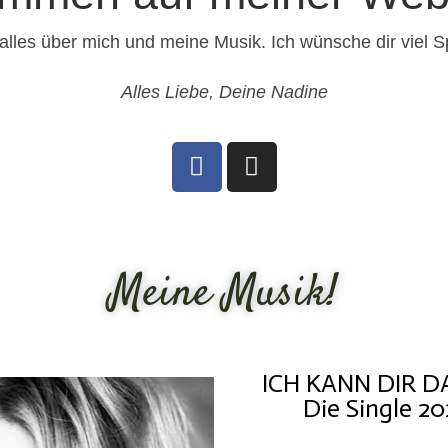
u alles über mich und meine Musik. Ich wünsche dir viel 
Alles Liebe, Deine Nadine
Meine Musik!
ICH KANN DIR D
Die Single 20