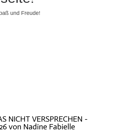
Spaß und Freude!
AS NICHT VERSPRECHEN -
26 von Nadine Fabielle