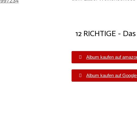
46997234
12 RICHTIGE - Das
Album kaufen auf amazo
Album kaufen auf Google