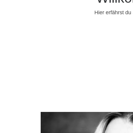
Hier erfährst d