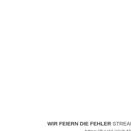
WIR FEIERN DIE FEHLER
STREA